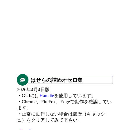
はせらの詰めオセロ集
2026年4月4日版
・GUIには
Hamlite
を使用しています。
・Chrome、FireFox、Edgeで動作を確認してい
ます。
・正常に動作しない場合は履歴（キャッシ
ュ）をクリアしてみて下さい。