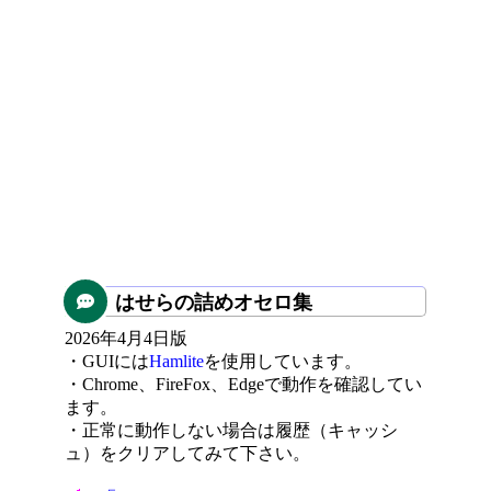
はせらの詰めオセロ集
2026年4月4日版
・GUIには
Hamlite
を使用しています。
・Chrome、FireFox、Edgeで動作を確認してい
ます。
・正常に動作しない場合は履歴（キャッシ
ュ）をクリアしてみて下さい。